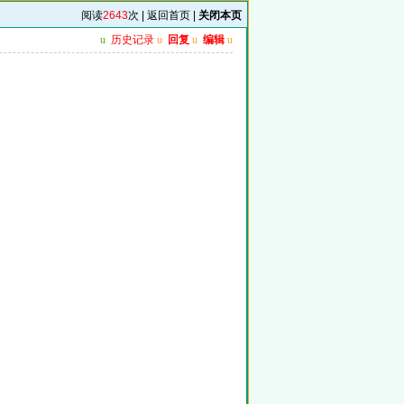
阅读
2643
次 |
返回首页
|
关闭本页
u
历史记录
u
回复
u
编辑
u