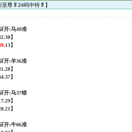
彩至尊🥬24码中特🥬】
🛒开:马49准
.42.30】
49
.13】
🛒开:羊36准
.41.28】
.44.37】
🛒开:马37错
.17.29】
.28.21】
🛒开:牛06准