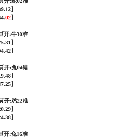
🛒开:蛇02准
.39.12】
44.
02
】
🛒开:牛30准
.25.31】
.04.42】
🛒开:兔04错
.19.48】
.47.25】
🛒开:鸡22准
.20.29】
.24.38】
🛒开:兔16准