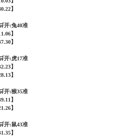
.10.03】
.40.22】
🛒开:兔40准
.11.06】
37.30】
🛒开:虎17准
.32.23】
.28.13】
🛒开:猴35准
.39.11】
.21.26】
🛒开:鼠43准
31.35】