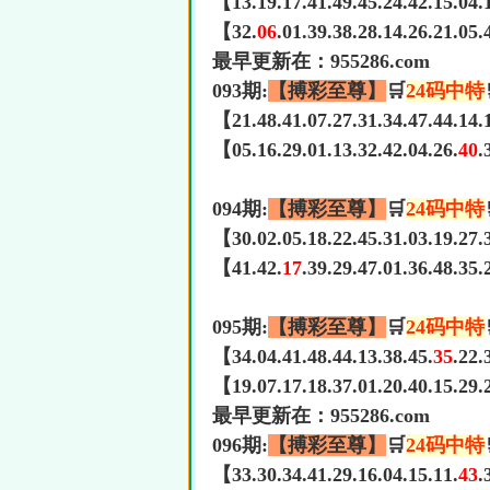
【13.19.17.41.49.45.24.42.15.04
【32.
06
.01.39.38.28.14.26.21.05
最早更新在：955286.com
093期:
【搏彩至尊】
🛒
24码中特
【21.48.41.07.27.31.34.47.44.14
【05.16.29.01.13.32.42.04.26.
40
.
094期:
【搏彩至尊】
🛒
24码中特
【30.02.05.18.22.45.31.03.19.27
【41.42.
17
.39.29.47.01.36.48.35
095期:
【搏彩至尊】
🛒
24码中特
【34.04.41.48.44.13.38.45.
35
.22
【19.07.17.18.37.01.20.40.15.29
最早更新在：955286.com
096期:
【搏彩至尊】
🛒
24码中特
【33.30.34.41.29.16.04.15.11.
43
.