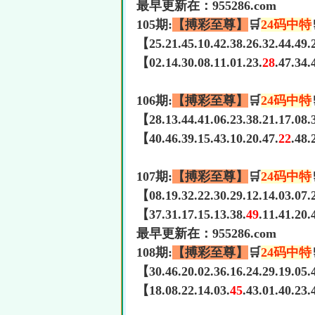
最早更新在：955286.com
105期:
【搏彩至尊】
🛒
24码中特
【25.21.45.10.42.38.26.32.44.49
【02.14.30.08.11.01.23.
28
.47.34
106期:
【搏彩至尊】
🛒
24码中特
【28.13.44.41.06.23.38.21.17.08
【40.46.39.15.43.10.20.47.
22
.48
107期:
【搏彩至尊】
🛒
24码中特
【08.19.32.22.30.29.12.14.03.07
【37.31.17.15.13.38.
49
.11.41.20
最早更新在：955286.com
108期:
【搏彩至尊】
🛒
24码中特
【30.46.20.02.36.16.24.29.19.05
【18.08.22.14.03.
45
.43.01.40.23