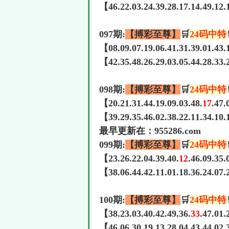
【46.22.03.24.39.28.17.14.49.12
097期:
【搏彩至尊】
🛒
24码中特
【08.09.07.19.06.41.31.39.01.43
【42.35.48.26.29.03.05.44.28.33
098期:
【搏彩至尊】
🛒
24码中特
【20.21.31.44.19.09.03.48.
17
.47
【39.29.35.46.02.38.22.11.34.10
最早更新在：955286.com
099期:
【搏彩至尊】
🛒
24码中特
【23.26.22.04.39.40.
12
.46.09.35
【38.06.44.42.11.01.18.36.24.07
100期:
【搏彩至尊】
🛒
24码中特
【38.23.03.40.42.49.36.
33
.47.01
【46.06.30.19.13.28.04.43.44.02