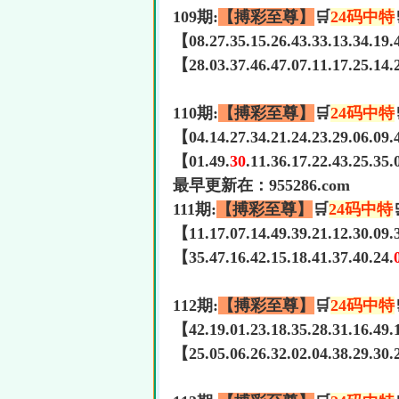
109期:
【搏彩至尊】
🛒
24码中特
【08.27.35.15.26.43.33.13.34.19
【28.03.37.46.47.07.11.17.25.14
110期:
【搏彩至尊】
🛒
24码中特
【04.14.27.34.21.24.23.29.06.09
【01.49.
30
.11.36.17.22.43.25.35
最早更新在：955286.com
111期:
【搏彩至尊】
🛒
24码中特
【11.17.07.14.49.39.21.12.30.09
【35.47.16.42.15.18.41.37.40.24.
112期:
【搏彩至尊】
🛒
24码中特
【42.19.01.23.18.35.28.31.16.49
【25.05.06.26.32.02.04.38.29.30.